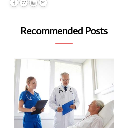
Recommended Posts