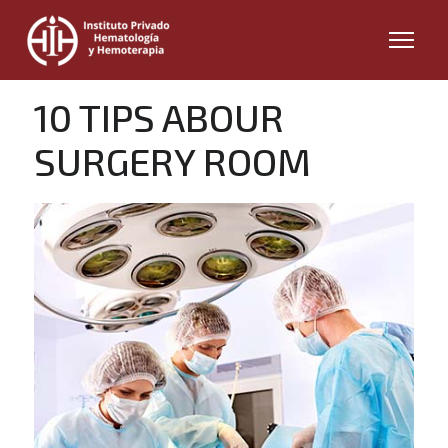
10 TIPS ABOUR
SURGERY ROOM